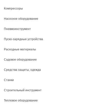
Компрессоры
Насосное оборудование
Пневмоинструмент
Пуско-зарядные устройства
Расходные материалы
Садовое оборудование
Средства защиты, одежда
Станки
Строительный инструмент
Тепловое оборудование