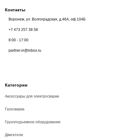
Контакты
Воронеж, ул. Волгоградская, д.46А, оф.104Б
+7 473 257 38 58
8:00 - 17:00
partner.vr@inbox.ru
Категории
Аксессуары для электросварки
Газосварка
Грузоподъемное оборудование
Двигатели