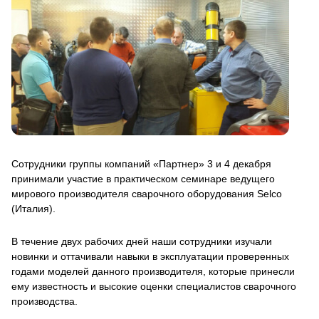
Сотрудники группы компаний «Партнер» 3 и 4 декабря
принимали участие в практическом семинаре ведущего
мирового производителя сварочного оборудования Selco
(Италия).
В течение двух рабочих дней наши сотрудники изучали
новинки и оттачивали навыки в эксплуатации проверенных
годами моделей данного производителя, которые принесли
ему известность и высокие оценки специалистов сварочного
производства.