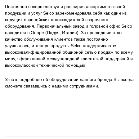
Постоянно совершенствуя и расширяя ассортимент своей
продукции и услуг Selco зарекомендовала себя как один из
ведущих европейских производителей сварочного
оборудования. Первоначальный завод и головной офис Selco
находится в Онаре (Падуя, Италия). За прошедшие годы
качество обслуживания клиентов также постоянно
улучшалось, и теперь продукты Selco поддерживаются
высококвалифицированной обширной сетью продаж по всему
миру, эффективной международной клиентской поддержкой и
высококлассной технической помощью.
Узнать подробнее об оборудовании данного бренда Вы всегда
сможете связавшись с нашими сотрудниками.
Воронеж