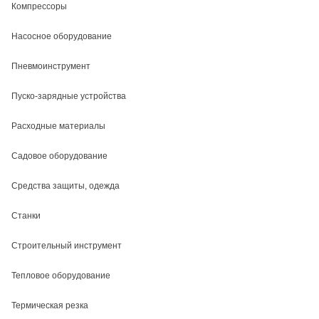
Компрессоры
Насосное оборудование
Пневмоинструмент
Пуско-зарядные устройства
Расходные материалы
Садовое оборудование
Средства защиты, одежда
Станки
Строительный инструмент
Тепловое оборудование
Термическая резка