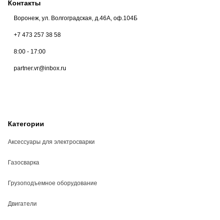
Контакты
Воронеж, ул. Волгоградская, д.46А, оф.104Б
+7 473 257 38 58
8:00 - 17:00
partner.vr@inbox.ru
Категории
Аксессуары для электросварки
Газосварка
Грузоподъемное оборудование
Двигатели