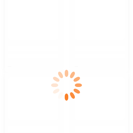
$nbsp;
$nbsp;
$nbsp;
$nbsp;