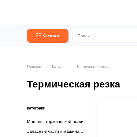
Каталог
Главная
Каталог
Термическая резка
Термическая резка
Категории
Машины термической резки
Запасные части к машина