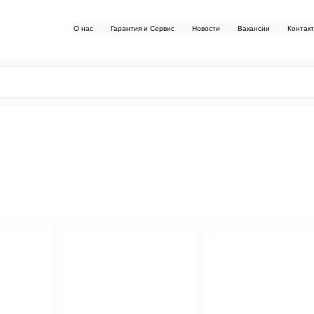
О нас
Гарантия и Сервис
Новости
Вакансии
Контак