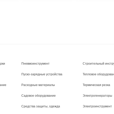
арки
Пневмоинструмент
Строительный инстр
Пуско-зарядные устройства
Тепловое оборудова
ание
Расходные материалы
Термическая резка
Садовое оборудование
Электрогенераторы
Средства защиты, одежда
Электроинструмент