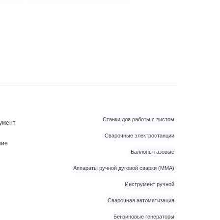
Станки для работы с листом
умент
Сварочные электростанции
ние
Баллоны газовые
Аппараты ручной дуговой сварки (MMA)
Инструмент ручной
Сварочная автоматизация
Бензиновые генераторы