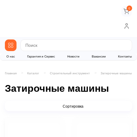
0
О нас
Гарантия и Сервис
Новости
Вакансии
Контакты
Главная
Каталог
Строительный инструмент
Затирочные машины
Затирочные машины
Сортировка