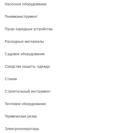
Насосное оборудование
Пневмоинструмент
Пуско-зарядные устройства
Расходные материалы
Садовое оборудование
Средства защиты, одежда
Станки
Строительный инструмент
Тепловое оборудование
Термическая резка
Электрогенераторы