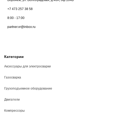
+7 473 257 38 58
8:00 - 17:00
partner.vr@inbox.ru
Категории
Аксессуары для электросварки
Газосварка
Грузоподъемное оборудование
Двигатели
Компрессоры