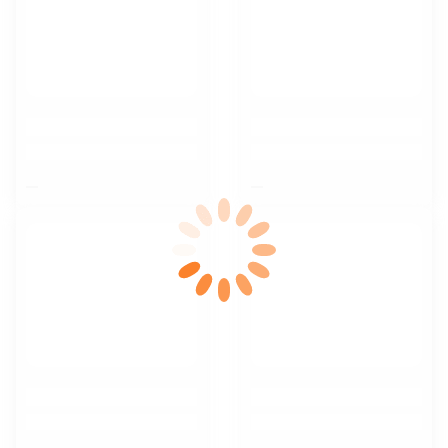
$nbsp;
$nbsp;
$nbsp;
$nbsp;