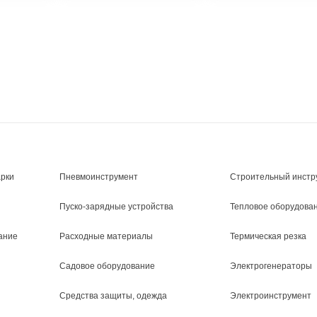
арки
Пневмоинструмент
Строительный инстр
Пуско-зарядные устройства
Тепловое оборудова
ание
Расходные материалы
Термическая резка
Садовое оборудование
Электрогенераторы
Средства защиты, одежда
Электроинструмент