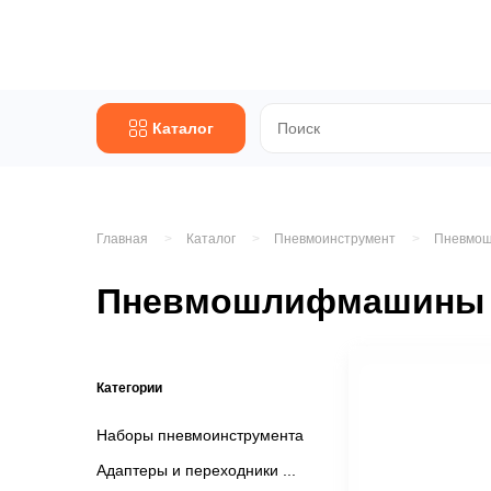
Каталог
Главная
Каталог
Пневмоинструмент
Пневмо
Пневмошлифмашины
Категории
Наборы пневмоинструмента
Адаптеры и переходники