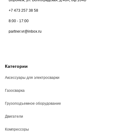
+7 473 257 38 58
8:00 - 17:00
partner.vr@inbox.ru
Категории
Аксессуары для электросварки
Газосварка
Грузоподъемное оборудование
Двигатели
Компрессоры