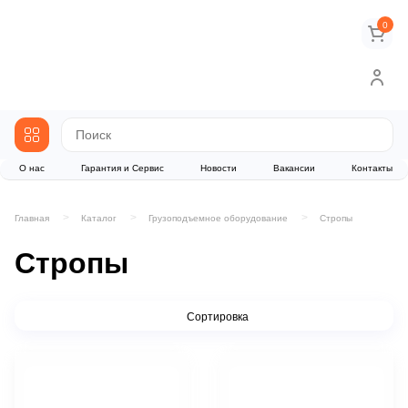
0
О нас
Гарантия и Сервис
Новости
Вакансии
Контакты
Главная
Каталог
Грузоподъемное оборудование
Стропы
Стропы
Сортировка