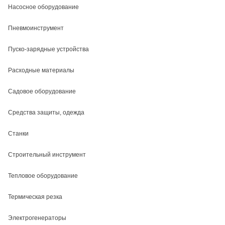
Насосное оборудование
Пневмоинструмент
Пуско-зарядные устройства
Расходные материалы
Садовое оборудование
Средства защиты, одежда
Станки
Строительный инструмент
Тепловое оборудование
Термическая резка
Электрогенераторы