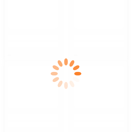
$nbsp;
$nbsp;
$nbsp;
$nbsp;